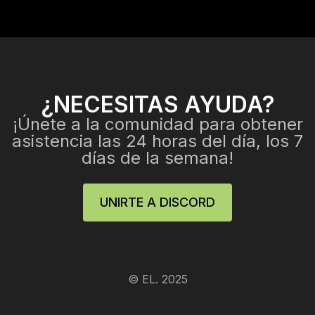
¿NECESITAS AYUDA?
¡Únete a la comunidad para obtener
asistencia las 24 horas del día, los 7
días de la semana!
UNIRTE A DISCORD
© EL. 2025