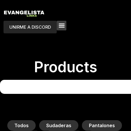
UNIRME A DISCORD
Products
Todos
Sudaderas
Pantalones