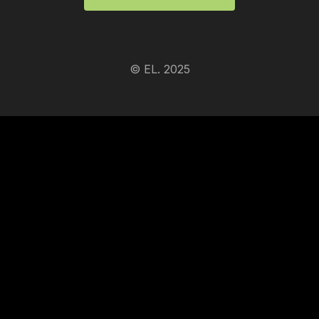
© EL. 2025