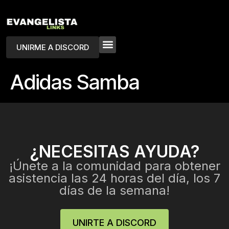
UNIRME A DISCORD
Adidas Samba
¿NECESITAS AYUDA?
¡Únete a la comunidad para obtener
asistencia las 24 horas del día, los 7
días de la semana!
UNIRTE A DISCORD