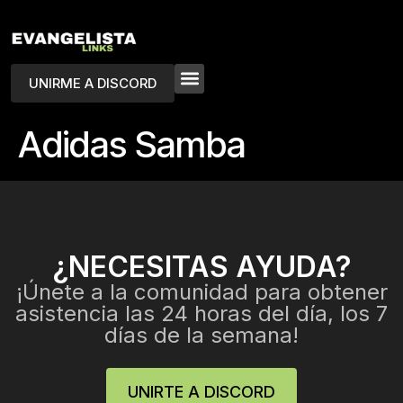
UNIRME A DISCORD
Adidas Samba
¿NECESITAS AYUDA?
¡Únete a la comunidad para obtener
asistencia las 24 horas del día, los 7
días de la semana!
UNIRTE A DISCORD