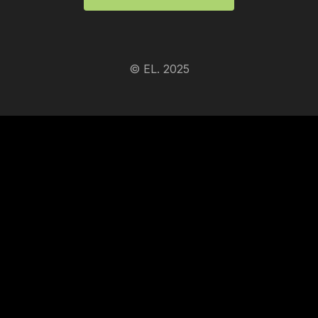
© EL. 2025