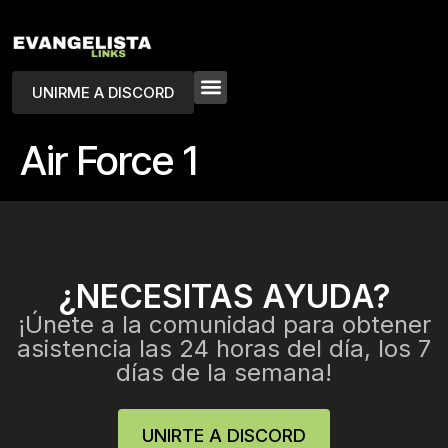
UNIRME A DISCORD
Air Force 1
¿NECESITAS AYUDA?
¡Únete a la comunidad para obtener
asistencia las 24 horas del día, los 7
días de la semana!
UNIRTE A DISCORD