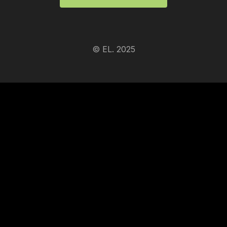
© EL. 2025