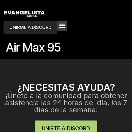
UNIRME A DISCORD
Air Max 95
¿NECESITAS AYUDA?
¡Únete a la comunidad para obtener
asistencia las 24 horas del día, los 7
días de la semana!
UNIRTE A DISCORD