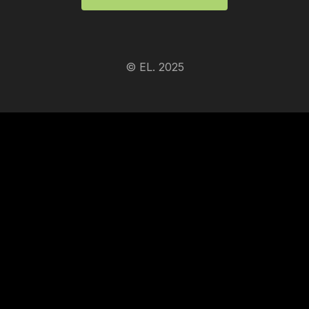
© EL. 2025