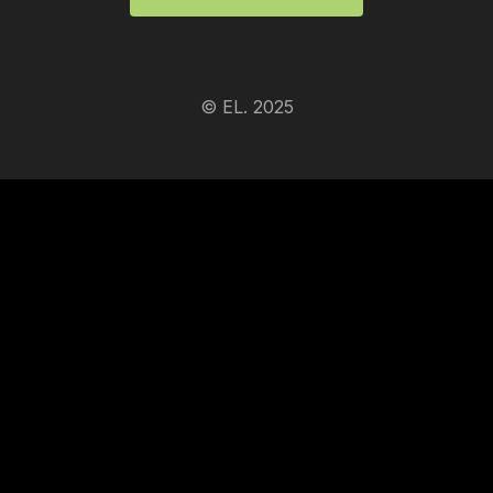
© EL. 2025