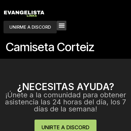
UNIRME A DISCORD
Camiseta Corteiz
¿NECESITAS AYUDA?
¡Únete a la comunidad para obtener
asistencia las 24 horas del día, los 7
días de la semana!
UNIRTE A DISCORD