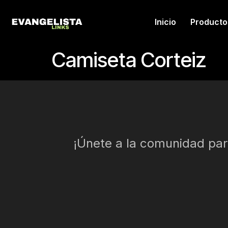
Inicio
Producto
Camiseta Corteiz
¡Únete a la comunidad para