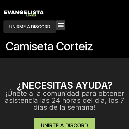
UNIRME A DISCORD
Camiseta Corteiz
¿NECESITAS AYUDA?
¡Únete a la comunidad para obtener
asistencia las 24 horas del día, los 7
días de la semana!
UNIRTE A DISCORD