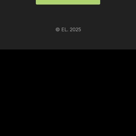
© EL. 2025