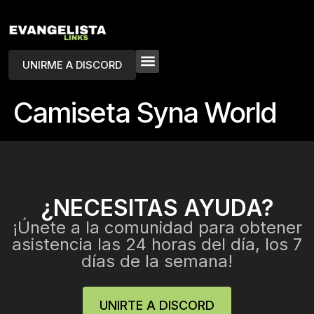
UNIRME A DISCORD
Camiseta Syna World
¿NECESITAS AYUDA?
¡Únete a la comunidad para obtener
asistencia las 24 horas del día, los 7
días de la semana!
UNIRTE A DISCORD