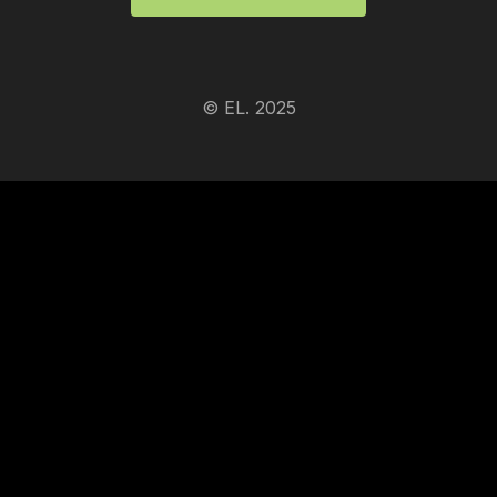
© EL. 2025