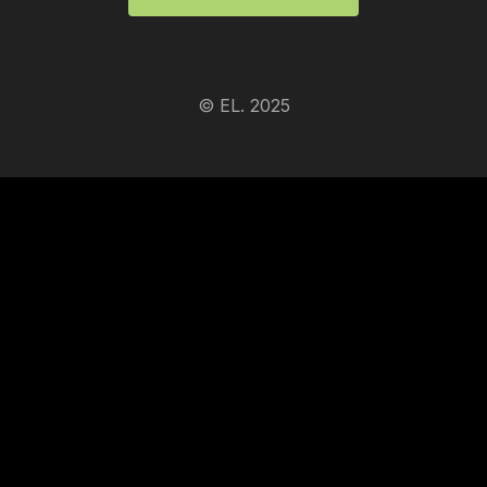
© EL. 2025