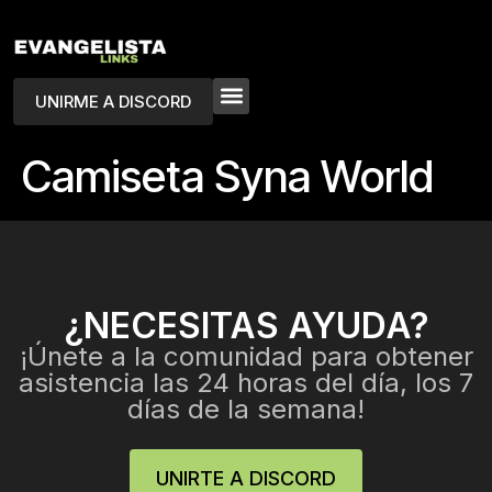
UNIRME A DISCORD
Camiseta Syna World
¿NECESITAS AYUDA?
¡Únete a la comunidad para obtener
asistencia las 24 horas del día, los 7
días de la semana!
UNIRTE A DISCORD