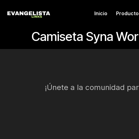
Inicio
Producto
Camiseta Syna Wor
¡Únete a la comunidad para