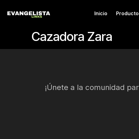
Inicio
Producto
Cazadora Zara
¡Únete a la comunidad para