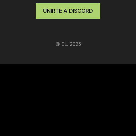
UNIRTE A DISCORD
© EL. 2025