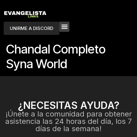
UNIRME A DISCORD
Chandal Completo
Syna World
¿NECESITAS AYUDA?
¡Únete a la comunidad para obtener
asistencia las 24 horas del día, los 7
días de la semana!