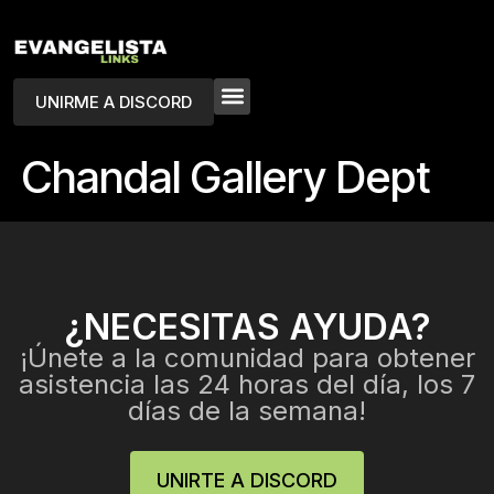
UNIRME A DISCORD
Chandal Gallery Dept
¿NECESITAS AYUDA?
¡Únete a la comunidad para obtener
asistencia las 24 horas del día, los 7
días de la semana!
UNIRTE A DISCORD