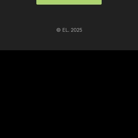
© EL. 2025