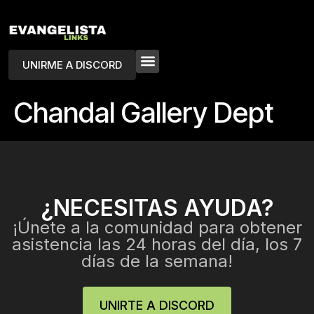
UNIRME A DISCORD
Chandal Gallery Dept
¿NECESITAS AYUDA?
¡Únete a la comunidad para obtener
asistencia las 24 horas del día, los 7
días de la semana!
UNIRTE A DISCORD