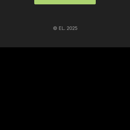
© EL. 2025