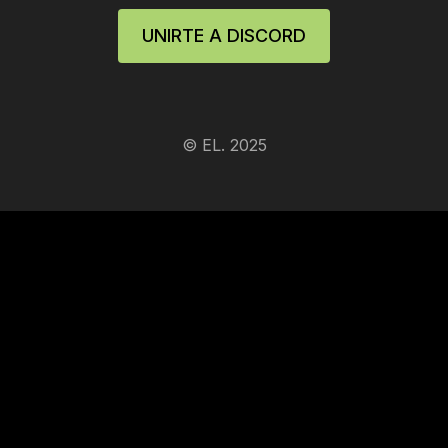
UNIRTE A DISCORD
© EL. 2025