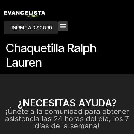
UNIRME A DISCORD
Chaquetilla Ralph
Lauren
¿NECESITAS AYUDA?
¡Únete a la comunidad para obtener
asistencia las 24 horas del día, los 7
días de la semana!