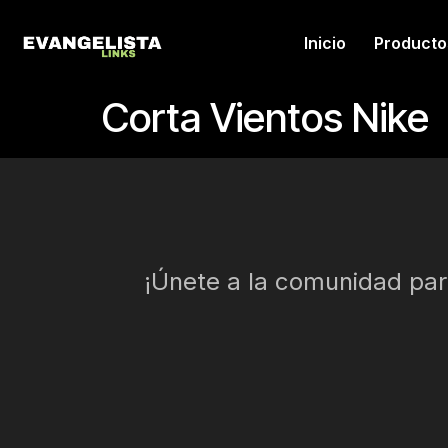
Inicio
Producto
Corta Vientos Nike
¡Únete a la comunidad para