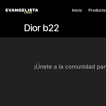
Inicio
Producto
Dior b22
¡Únete a la comunidad para