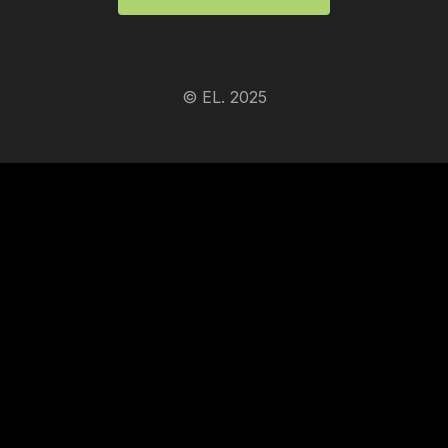
© EL. 2025