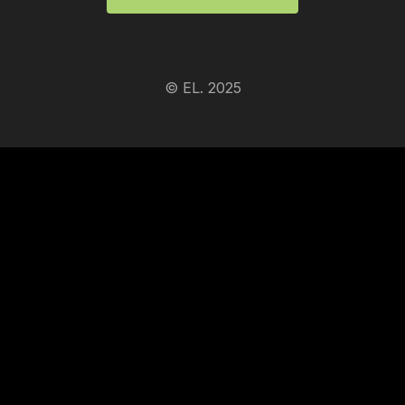
© EL. 2025