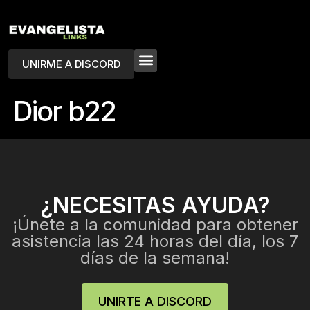
UNIRME A DISCORD
Dior b22
¿NECESITAS AYUDA?
¡Únete a la comunidad para obtener
asistencia las 24 horas del día, los 7
días de la semana!
UNIRTE A DISCORD