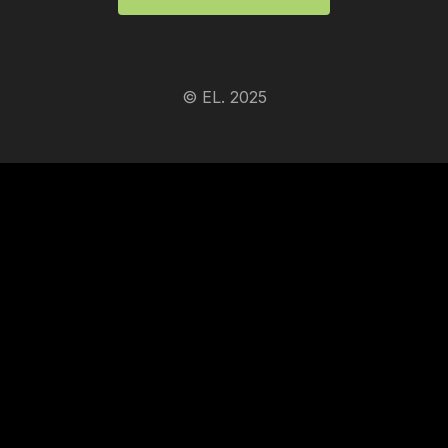
© EL. 2025