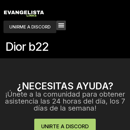
UNIRME A DISCORD
Dior b22
¿NECESITAS AYUDA?
¡Únete a la comunidad para obtener
asistencia las 24 horas del día, los 7
días de la semana!
UNIRTE A DISCORD