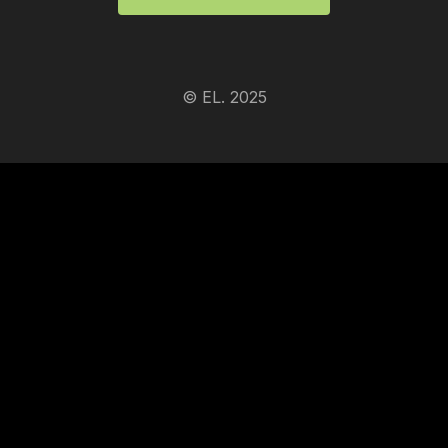
© EL. 2025