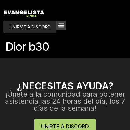
UNIRME A DISCORD
Dior b30
¿NECESITAS AYUDA?
¡Únete a la comunidad para obtener
asistencia las 24 horas del día, los 7
días de la semana!
UNIRTE A DISCORD