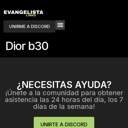
UNIRME A DISCORD
Dior b30
¿NECESITAS AYUDA?
¡Únete a la comunidad para obtener
asistencia las 24 horas del día, los 7
días de la semana!
UNIRTE A DISCORD