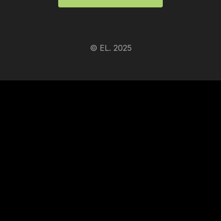
© EL. 2025