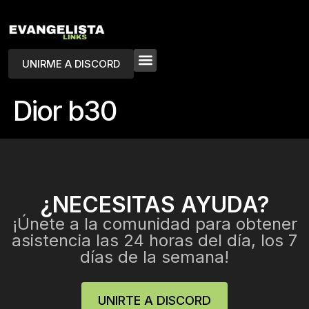
UNIRME A DISCORD
Dior b30
¿NECESITAS AYUDA?
¡Únete a la comunidad para obtener
asistencia las 24 horas del día, los 7
días de la semana!
UNIRTE A DISCORD