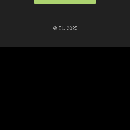
© EL. 2025