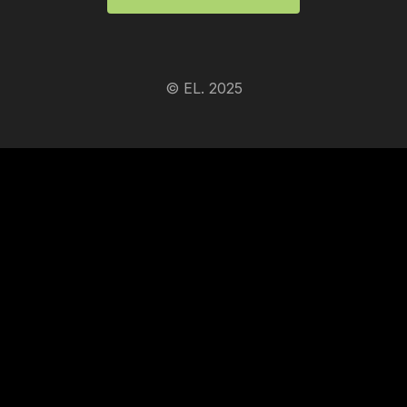
© EL. 2025