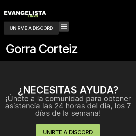
UNIRME A DISCORD
Gorra Corteiz
¿NECESITAS AYUDA?
¡Únete a la comunidad para obtener
asistencia las 24 horas del día, los 7
días de la semana!
UNIRTE A DISCORD