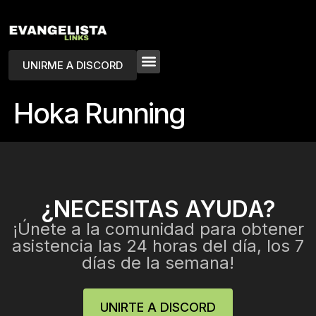
UNIRME A DISCORD
Hoka Running
¿NECESITAS AYUDA?
¡Únete a la comunidad para obtener
asistencia las 24 horas del día, los 7
días de la semana!
UNIRTE A DISCORD