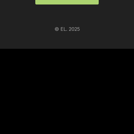
© EL. 2025