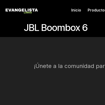
Inicio
Producto
JBL Boombox 6
¡Únete a la comunidad para