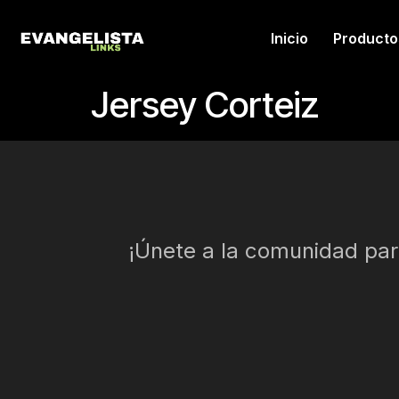
Inicio
Producto
Jersey Corteiz
¡Únete a la comunidad para