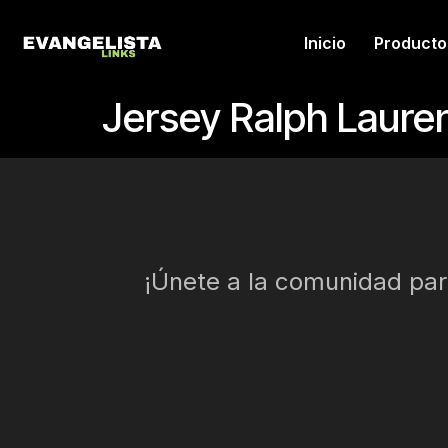
Inicio
Producto
Jersey Ralph Laure
¡Únete a la comunidad para