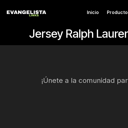
Inicio
Producto
Jersey Ralph Laure
¡Únete a la comunidad para