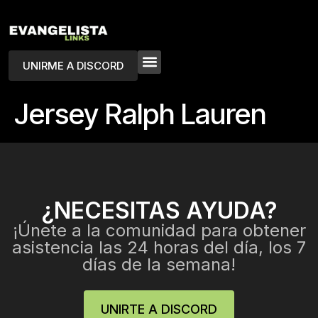
UNIRME A DISCORD
Jersey Ralph Lauren
¿NECESITAS AYUDA?
¡Únete a la comunidad para obtener
asistencia las 24 horas del día, los 7
días de la semana!
UNIRTE A DISCORD