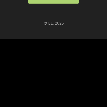
© EL. 2025