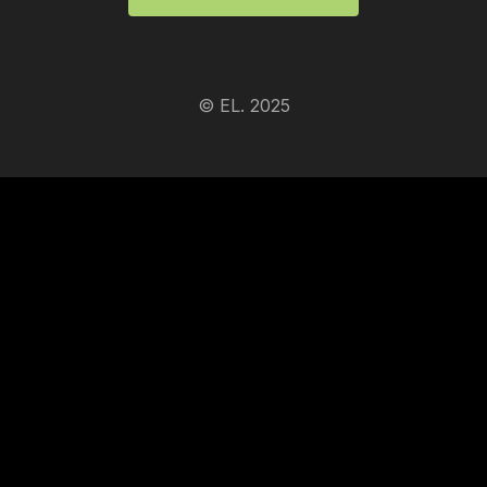
© EL. 2025