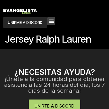
UNIRME A DISCORD
Jersey Ralph Lauren
¿NECESITAS AYUDA?
¡Únete a la comunidad para obtener
asistencia las 24 horas del día, los 7
días de la semana!
UNIRTE A DISCORD