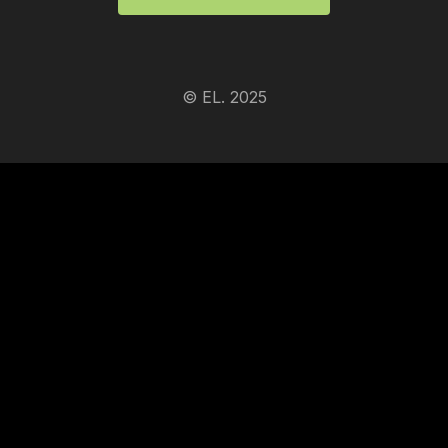
© EL. 2025