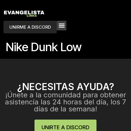
UNIRME A DISCORD
Nike Dunk Low
¿NECESITAS AYUDA?
¡Únete a la comunidad para obtener
asistencia las 24 horas del día, los 7
días de la semana!
UNIRTE A DISCORD