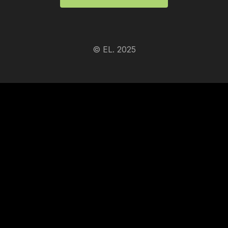
© EL. 2025