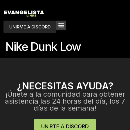
UNIRME A DISCORD
Nike Dunk Low
¿NECESITAS AYUDA?
¡Únete a la comunidad para obtener
asistencia las 24 horas del día, los 7
días de la semana!
UNIRTE A DISCORD