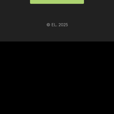
© EL. 2025