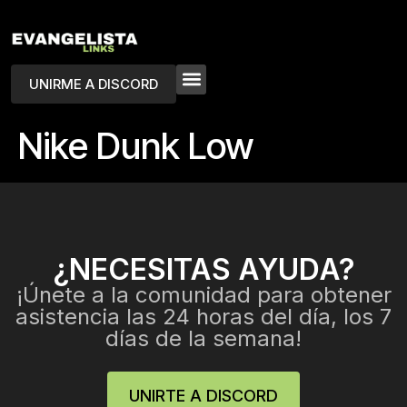
UNIRME A DISCORD
Nike Dunk Low
¿NECESITAS AYUDA?
¡Únete a la comunidad para obtener
asistencia las 24 horas del día, los 7
días de la semana!
UNIRTE A DISCORD