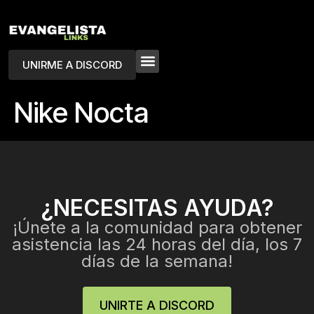
UNIRME A DISCORD
Nike Nocta
¿NECESITAS AYUDA?
¡Únete a la comunidad para obtener
asistencia las 24 horas del día, los 7
días de la semana!
UNIRTE A DISCORD