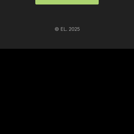
© EL. 2025