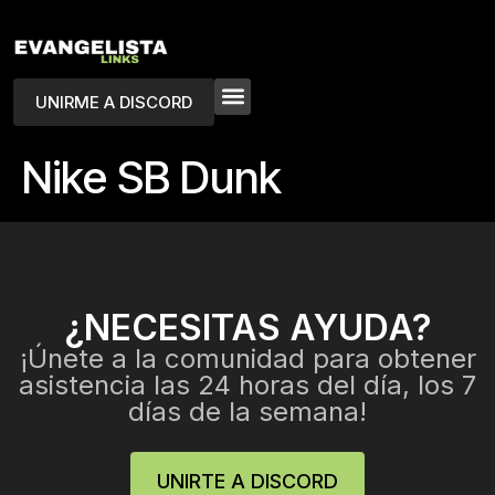
UNIRME A DISCORD
Nike SB Dunk
¿NECESITAS AYUDA?
¡Únete a la comunidad para obtener
asistencia las 24 horas del día, los 7
días de la semana!
UNIRTE A DISCORD