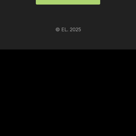
© EL. 2025