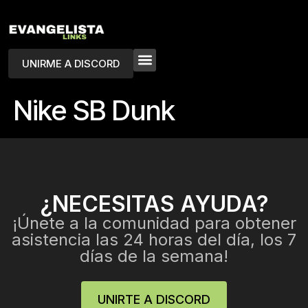
UNIRME A DISCORD
Nike SB Dunk
¿NECESITAS AYUDA?
¡Únete a la comunidad para obtener
asistencia las 24 horas del día, los 7
días de la semana!
UNIRTE A DISCORD