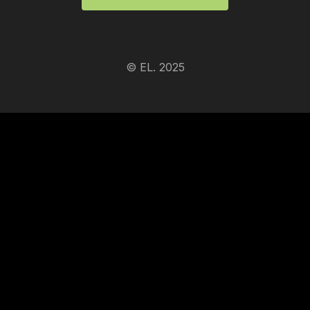
© EL. 2025