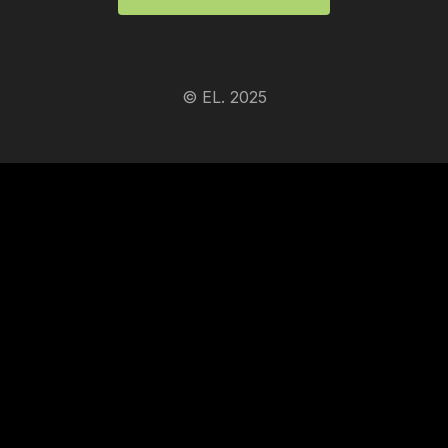
© EL. 2025