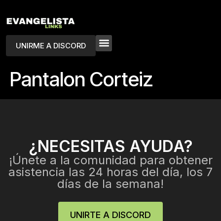
UNIRME A DISCORD
Pantalon Corteiz
¿NECESITAS AYUDA?
¡Únete a la comunidad para obtener
asistencia las 24 horas del día, los 7
días de la semana!
UNIRTE A DISCORD