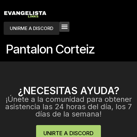
UNIRME A DISCORD
Pantalon Corteiz
¿NECESITAS AYUDA?
¡Únete a la comunidad para obtener
asistencia las 24 horas del día, los 7
días de la semana!
UNIRTE A DISCORD