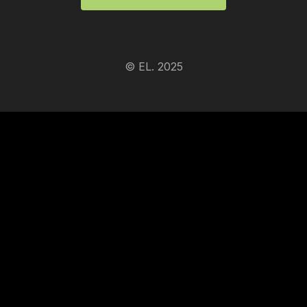
© EL. 2025