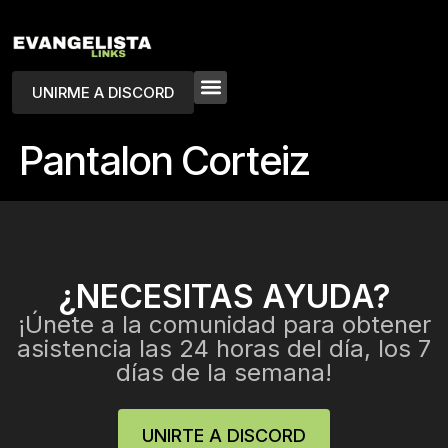
UNIRME A DISCORD
Pantalon Corteiz
¿NECESITAS AYUDA?
¡Únete a la comunidad para obtener
asistencia las 24 horas del día, los 7
días de la semana!
UNIRTE A DISCORD