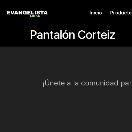
Inicio
Producto
Pantalón Corteiz
¡Únete a la comunidad para