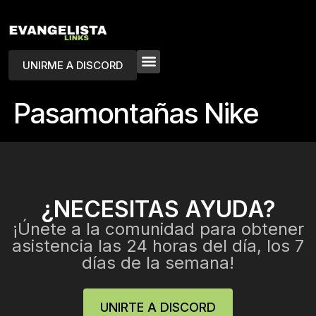
UNIRME A DISCORD
Pasamontañas Nike
¿NECESITAS AYUDA?
¡Únete a la comunidad para obtener
asistencia las 24 horas del día, los 7
días de la semana!
UNIRTE A DISCORD