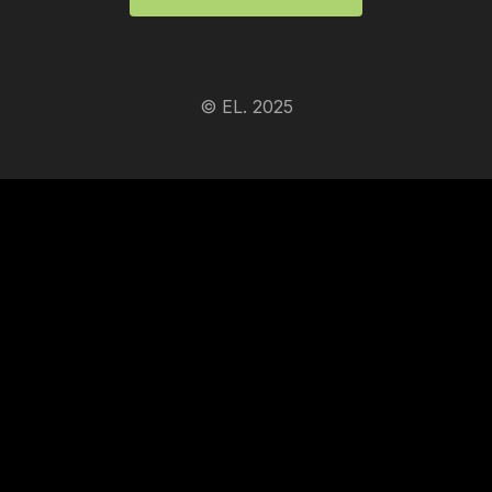
© EL. 2025