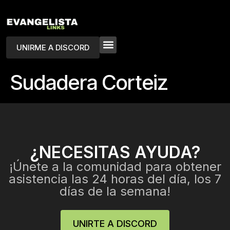
UNIRME A DISCORD
Sudadera Corteiz
¿NECESITAS AYUDA?
¡Únete a la comunidad para obtener
asistencia las 24 horas del día, los 7
días de la semana!
UNIRTE A DISCORD