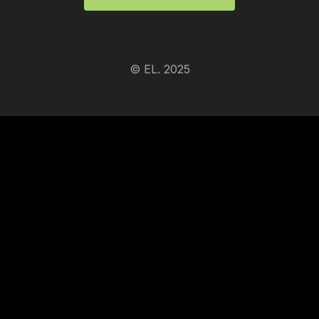
© EL. 2025