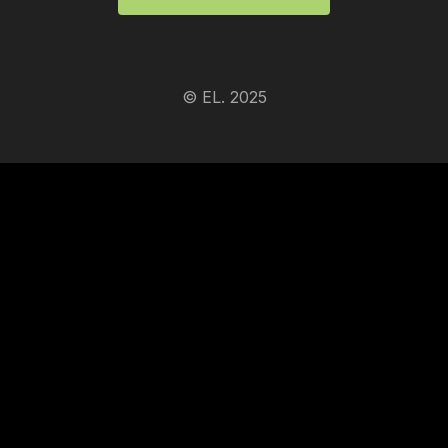
© EL. 2025