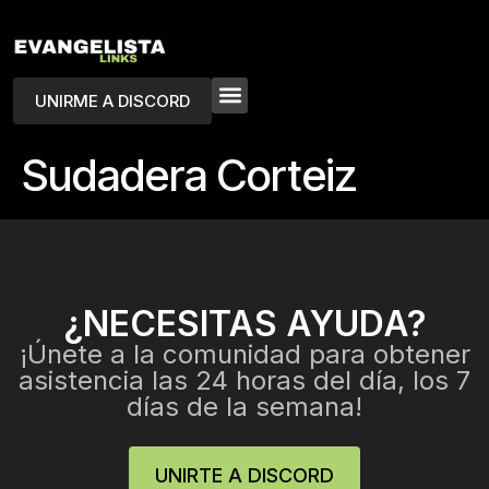
UNIRME A DISCORD
Sudadera Corteiz
¿NECESITAS AYUDA?
¡Únete a la comunidad para obtener
asistencia las 24 horas del día, los 7
días de la semana!
UNIRTE A DISCORD