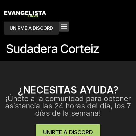
UNIRME A DISCORD
Sudadera Corteiz
¿NECESITAS AYUDA?
¡Únete a la comunidad para obtener
asistencia las 24 horas del día, los 7
días de la semana!
UNIRTE A DISCORD