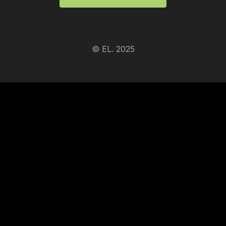
© EL. 2025