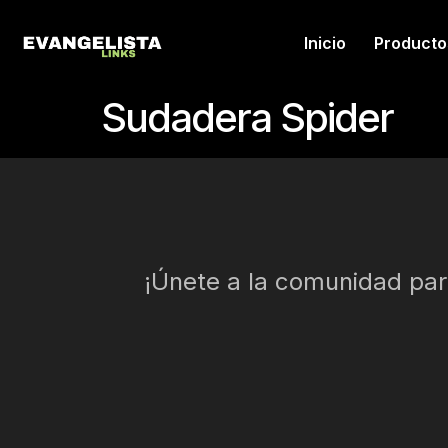
Inicio
Producto
Sudadera Spider
¡Únete a la comunidad para