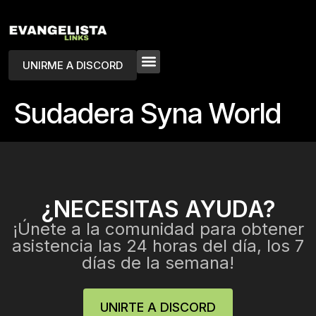
UNIRME A DISCORD
Sudadera Syna World
¿NECESITAS AYUDA?
¡Únete a la comunidad para obtener
asistencia las 24 horas del día, los 7
días de la semana!
UNIRTE A DISCORD