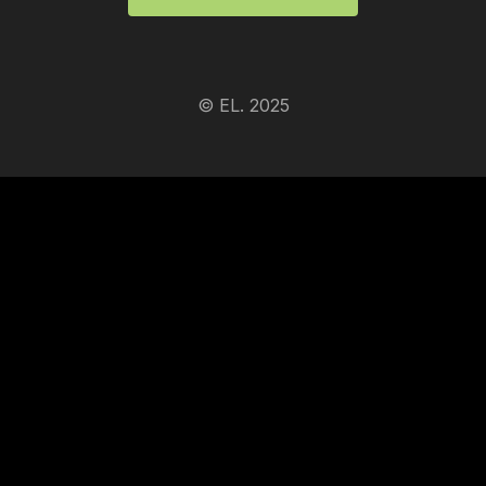
© EL. 2025