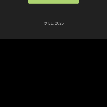
© EL. 2025