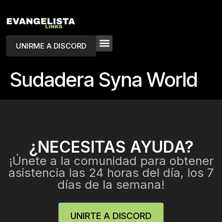
UNIRME A DISCORD
Sudadera Syna World
¿NECESITAS AYUDA?
¡Únete a la comunidad para obtener
asistencia las 24 horas del día, los 7
días de la semana!
UNIRTE A DISCORD