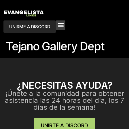
UNIRME A DISCORD
Tejano Gallery Dept
¿NECESITAS AYUDA?
¡Únete a la comunidad para obtener
asistencia las 24 horas del día, los 7
días de la semana!
UNIRTE A DISCORD