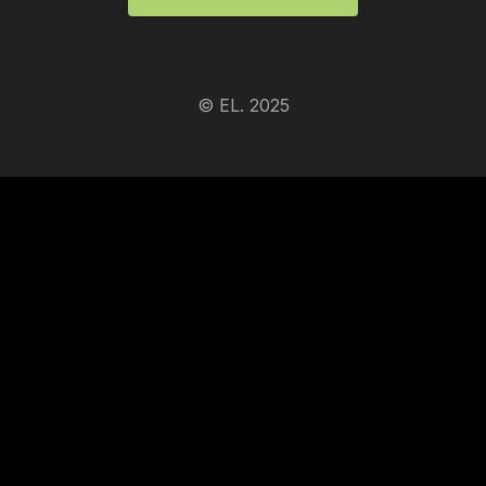
© EL. 2025